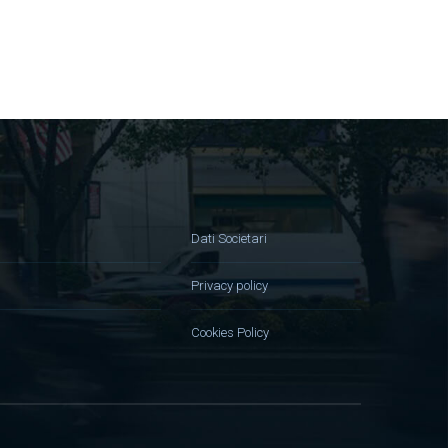
Dati Societari
Privacy policy
Cookies Policy