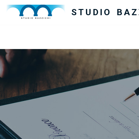
STUDIO BAZ