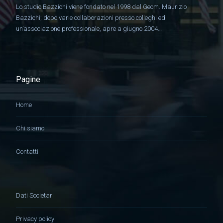
Lo studio Bazzichi viene fondato nel 1998 dal Geom. Maurizio
Bazzichi; dopo varie collaborazioni presso colleghi ed
un’associazione professionale, apre a giugno 2004…
Pagine
Home
Chi siamo
Contatti
Dati Societari
Privacy policy