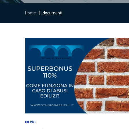
Home
|
documenti
NEWS