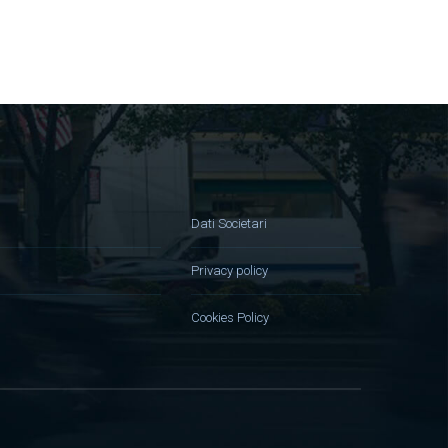
Dati Societari
Privacy policy
Cookies Policy