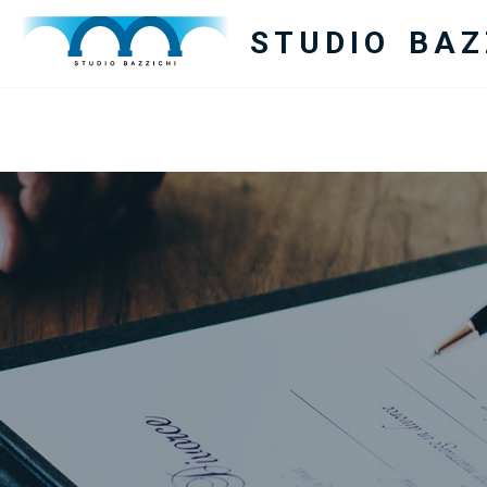
STUDIO BAZ