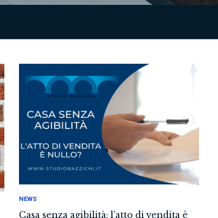
NEWS
Casa senza agibilità: l’atto di vendita è