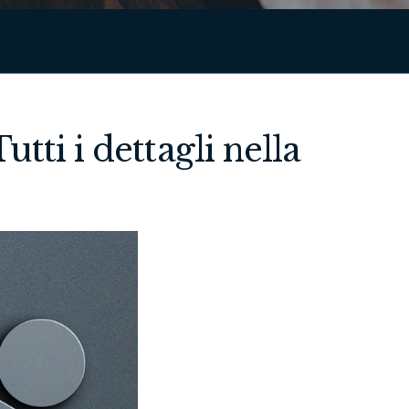
tti i dettagli nella