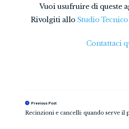
Vuoi usufruire di queste 
Rivolgiti allo
Studio Tecnico
Contattaci q
Previous Post