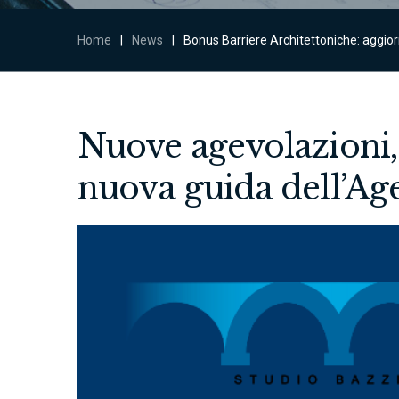
Home
|
News
|
Bonus Barriere Architettoniche: aggior
Nuove agevolazioni, 
nuova guida dell’Age