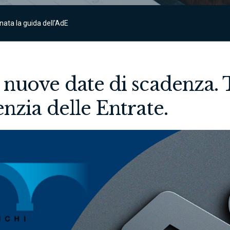
nata la guida dell’AdE
nuove date di scadenza. Tu
nzia delle Entrate.