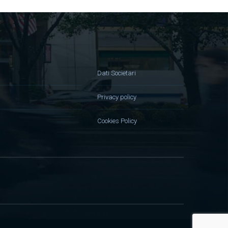
Dati Societari
Privacy policy
Cookies Policy