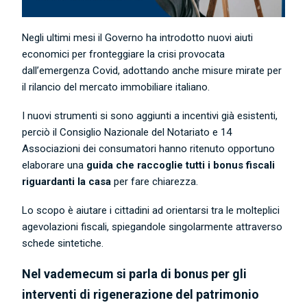
Negli ultimi mesi il Governo ha introdotto nuovi aiuti
economici per fronteggiare la crisi provocata
dall’emergenza Covid, adottando anche misure mirate per
il rilancio del mercato immobiliare italiano.
I nuovi strumenti si sono aggiunti a incentivi già esistenti,
perciò il Consiglio Nazionale del Notariato e 14
Associazioni dei consumatori hanno ritenuto opportuno
elaborare una
guida che raccoglie tutti i bonus fiscali
riguardanti la casa
per fare chiarezza.
Lo scopo è aiutare i cittadini ad orientarsi tra le molteplici
agevolazioni fiscali, spiegandole singolarmente attraverso
schede sintetiche.
Nel vademecum si parla di bonus per gli
interventi di rigenerazione del patrimonio