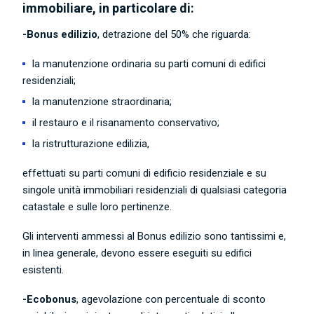
immobiliare, in particolare di:
-Bonus edilizio
, detrazione del 50% che riguarda:
la manutenzione ordinaria su parti comuni di edifici
residenziali;
la manutenzione straordinaria;
il restauro e il risanamento conservativo;
la ristrutturazione edilizia,
effettuati su parti comuni di edificio residenziale e su
singole unità immobiliari residenziali di qualsiasi categoria
catastale e sulle loro pertinenze.
Gli interventi ammessi al Bonus edilizio sono tantissimi e,
in linea generale, devono essere eseguiti su edifici
esistenti.
-Ecobonus
, agevolazione con percentuale di sconto