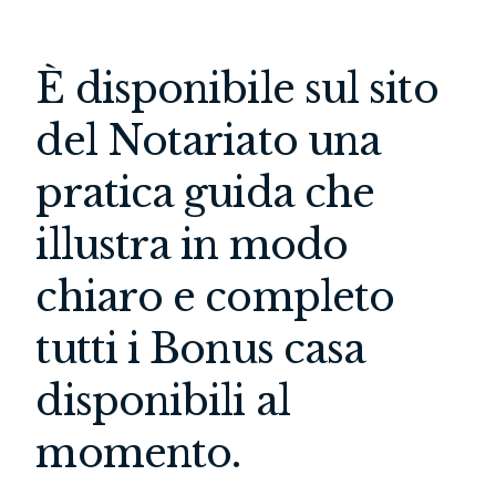
È disponibile sul sito
del Notariato una
pratica guida che
illustra in modo
chiaro e completo
tutti i Bonus casa
disponibili al
momento.