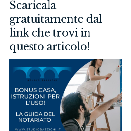
Scaricala
gratuitamente dal
link che trovi in
questo articolo!