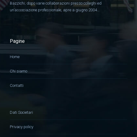
Bazzichi; dopo varie collaborazioni presso colleghi ed
un’associazione professionale, apre a giugno 2004…
Pagine
Home
Chi siamo
Contatti
Dati Societari
Privacy policy