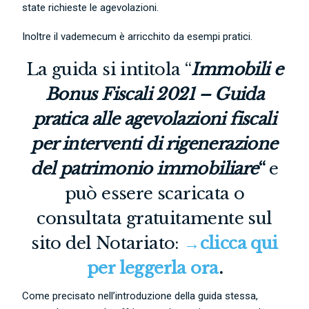
state richieste le agevolazioni.
Inoltre il vademecum è arricchito da esempi pratici.
La guida si intitola “
Immobili e
Bonus Fiscali 2021 – Guida
pratica alle agevolazioni fiscali
per interventi di rigenerazione
del patrimonio immobiliare
“
e
può essere scaricata o
consultata gratuitamente sul
sito del Notariato:
→clicca qui
per leggerla ora
.
Come precisato nell’introduzione della guida stessa,