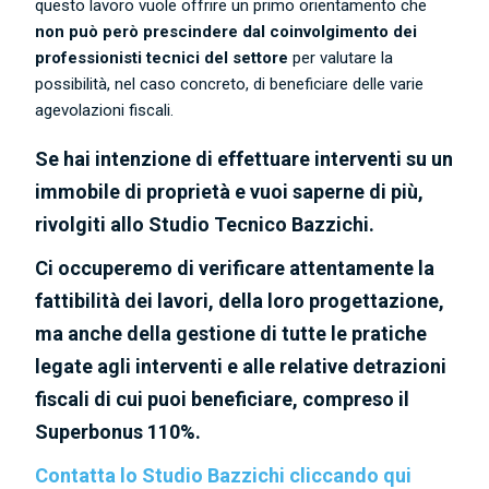
questo lavoro vuole offrire un primo orientamento che
non può però prescindere dal coinvolgimento dei
professionisti tecnici del settore
per valutare la
possibilità, nel caso concreto, di beneficiare delle varie
agevolazioni fiscali.
Se hai intenzione di effettuare interventi su un
immobile di proprietà e vuoi saperne di più,
rivolgiti allo Studio Tecnico Bazzichi.
Ci occuperemo di verificare attentamente la
fattibilità dei lavori, della loro progettazione,
ma anche della gestione di tutte le pratiche
legate agli interventi e alle relative detrazioni
fiscali di cui puoi beneficiare, compreso il
Superbonus 110%.
Contatta lo Studio Bazzichi cliccando qui