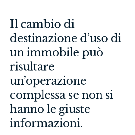
Il cambio di
destinazione d’uso di
un immobile può
risultare
un’operazione
complessa se non si
hanno le giuste
informazioni.