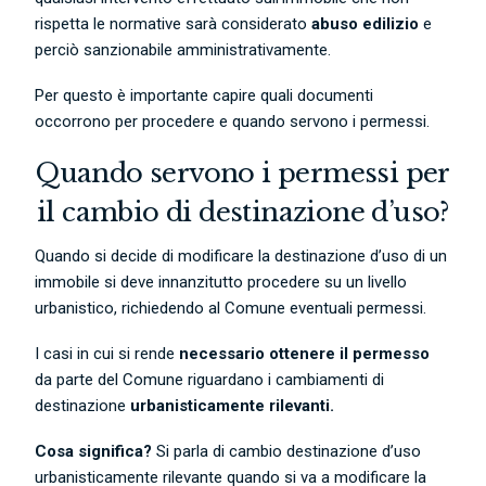
rispetta le normative sarà considerato
abuso edilizio
e
perciò sanzionabile amministrativamente.
Per questo è importante capire quali documenti
occorrono per procedere e quando servono i permessi.
Quando servono i permessi per
il cambio di destinazione d’uso?
Quando si decide di modificare la destinazione d’uso di un
immobile si deve innanzitutto procedere su un livello
urbanistico, richiedendo al Comune eventuali permessi.
I casi in cui si rende
necessario ottenere il permesso
da parte del Comune riguardano i cambiamenti di
destinazione
urbanisticamente rilevanti.
Cosa significa?
Si parla di cambio destinazione d’uso
urbanisticamente rilevante quando si va a modificare la