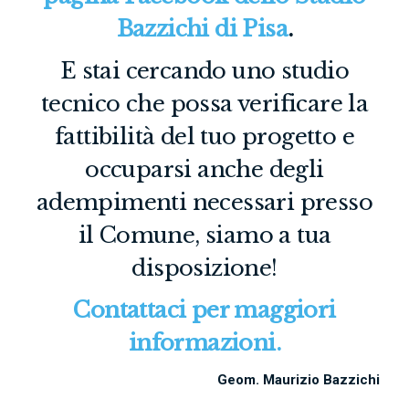
Bazzichi di Pisa
.
E stai cercando uno studio
tecnico che possa verificare la
fattibilità del tuo progetto e
occuparsi anche degli
adempimenti necessari presso
il Comune, siamo a tua
disposizione!
Contattaci per maggiori
informazioni.
Geom. Maurizio Bazzichi