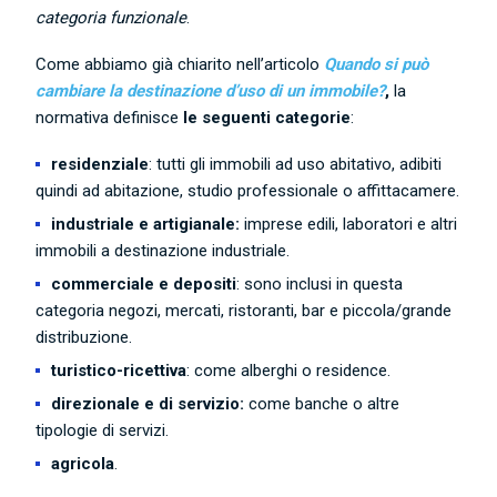
categoria funzionale
.
Come abbiamo già chiarito nell’articolo
Quando si può
cambiare la destinazione d’uso di un immobile?
,
la
normativa definisce
le seguenti categorie
:
residenziale
: tutti gli immobili ad uso abitativo, adibiti
quindi ad abitazione, studio professionale o affittacamere.
industriale e artigianale:
imprese edili, laboratori e altri
immobili a destinazione industriale.
commerciale e depositi
: sono inclusi in questa
categoria negozi, mercati, ristoranti, bar e piccola/grande
distribuzione.
turistico-ricettiva
: come alberghi o residence.
direzionale e di servizio:
come banche o altre
tipologie di servizi.
agricola
.