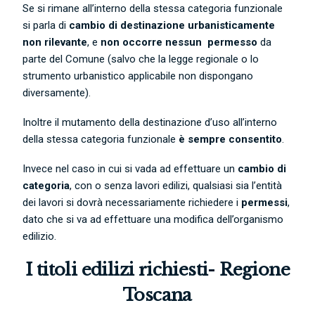
Se si rimane all’interno della stessa categoria funzionale
si parla di
cambio di destinazione urbanisticamente
non rilevante
, e
non occorre nessun permesso
da
parte del Comune (salvo che la legge regionale o lo
strumento urbanistico applicabile non dispongano
diversamente).
Inoltre il mutamento della destinazione d’uso all’interno
della stessa categoria funzionale
è sempre consentito
.
Invece nel caso in cui si vada ad effettuare un
cambio di
categoria
, con o senza lavori edilizi, qualsiasi sia l’entità
dei lavori si dovrà necessariamente richiedere i
permessi
,
dato che si va ad effettuare una modifica dell’organismo
edilizio.
I titoli edilizi richiesti- Regione
Toscana