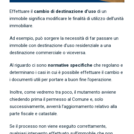
Effettuare il
cambio di destinazione d’uso
di un
immobile significa modificare le finalità di utilizzo dell’unità
immobiliare.
Ad esempio, può sorgere la necessità di far passare un
immobile con destinazione d’uso residenziale a una
destinazione commerciale o viceversa.
Al riguardo ci sono
normative specifiche
che regolano e
determinano i casi in cui è possibile effettuare il cambio e
i documenti utili per portare a buon fine l’operazione.
Inoltre, come vedremo tra poco, il mutamento avviene
chiedendo prima il permesso al Comune e, solo
successivamente, avverrà l’aggiornamento relativo alla
parte fiscale e catastale.
Se il processo non viene eseguito correttamente,
qualsiasi intervento effettuato sull’immobile che non