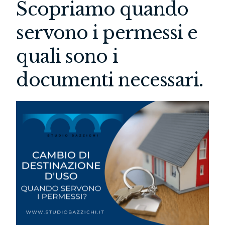
Scopriamo quando
servono i permessi e
quali sono i
documenti necessari.