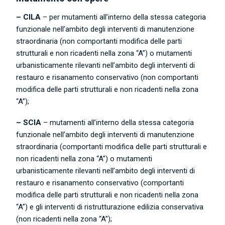
– CILA
– per mutamenti all’interno della stessa categoria
funzionale nell’ambito degli interventi di manutenzione
straordinaria (non comportanti modifica delle parti
strutturali e non ricadenti nella zona “A”) o mutamenti
urbanisticamente rilevanti nell’ambito degli interventi di
restauro e risanamento conservativo (non comportanti
modifica delle parti strutturali e non ricadenti nella zona
“A”);
– SCIA
– mutamenti all’interno della stessa categoria
funzionale nell’ambito degli interventi di manutenzione
straordinaria (comportanti modifica delle parti strutturali e
non ricadenti nella zona “A”) o mutamenti
urbanisticamente rilevanti nell’ambito degli interventi di
restauro e risanamento conservativo (comportanti
modifica delle parti strutturali e non ricadenti nella zona
“A”) e gli interventi di ristrutturazione edilizia conservativa
(non ricadenti nella zona “A”);