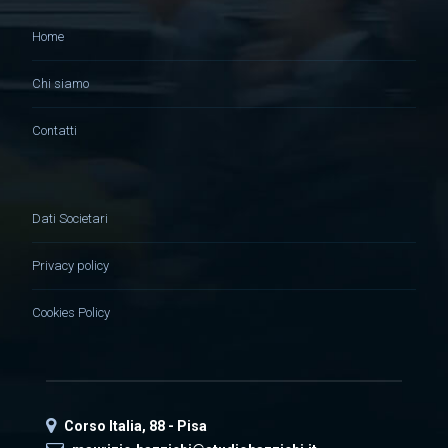
Home
Chi siamo
Contatti
Dati Societari
Privacy policy
Cookies Policy
Corso Italia, 88 - Pisa