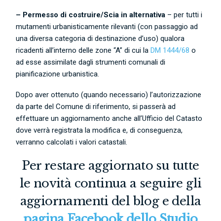
– Permesso di costruire/Scia in alternativa
– per tutti i
mutamenti urbanisticamente rilevanti (con passaggio ad
una diversa categoria di destinazione d’uso) qualora
ricadenti all’interno delle zone “A” di cui la
DM 1444/68
o
ad esse assimilate dagli strumenti comunali di
pianificazione urbanistica.
Dopo aver ottenuto (quando necessario) l’autorizzazione
da parte del Comune di riferimento, si passerà ad
effettuare un aggiornamento anche all’Ufficio del Catasto
dove verrà registrata la modifica e, di conseguenza,
verranno calcolati i valori catastali.
Per restare aggiornato su tutte
le novità continua a seguire gli
aggiornamenti del blog e della
pagina Facebook dello Studio