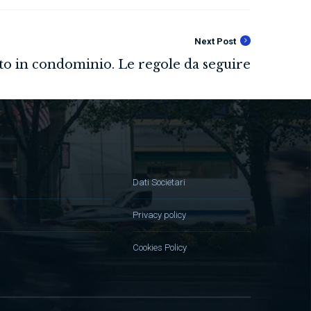
Next Post
Dati Societari
Privacy policy
Cookies Policy