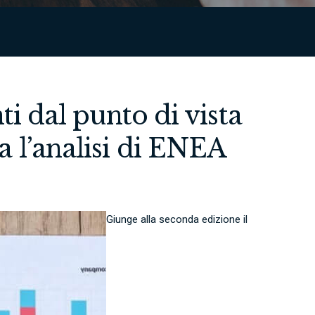
ti dal punto di vista
a l’analisi di ENEA
Giunge alla seconda edizione il