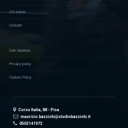
Chi siamo
Contatti
Dati Societari
Privacy policy
Cookies Policy
Corso Italia, 88 - Pisa
maurizio.bazzichi@studiobazzichi.it
0503141973