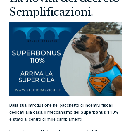
Semplificazioni.
Dalla sua introduzione nel pacchetto di incentivi fiscali
dedicati alla casa, il meccanismo del
Superbonus 110%
è stato al centro di mille cambiamenti.