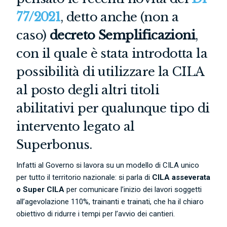
77/2021
, detto anche (non a
caso)
decreto Semplificazioni
,
con il quale è stata introdotta la
possibilità di utilizzare la CILA
al posto degli altri titoli
abilitativi per qualunque tipo di
intervento legato al
Superbonus.
Infatti al Governo si lavora su un modello di CILA unico
per tutto il territorio nazionale: si parla di
CILA asseverata
o Super CILA
per comunicare l’inizio dei lavori soggetti
all’agevolazione 110%, trainanti e trainati, che
ha il chiaro
obiettivo di ridurre i tempi per l’avvio dei cantieri.