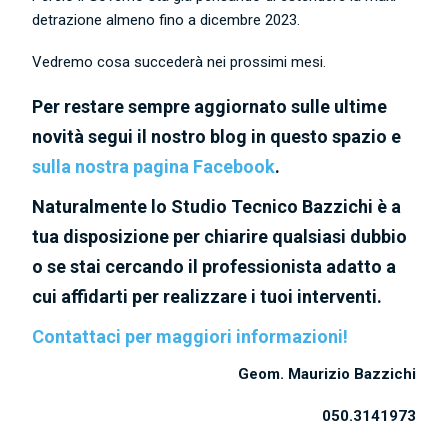
detrazione almeno fino a dicembre 2023.
Vedremo cosa succederà nei prossimi mesi.
Per restare sempre aggiornato sulle ultime
novità segui il nostro blog in questo spazio e
sulla nostra pagina Facebook
.
Naturalmente lo Studio Tecnico Bazzichi è a
tua disposizione per chiarire qualsiasi dubbio
o se stai cercando il professionista adatto a
cui affidarti per realizzare i tuoi interventi.
Contattaci per maggiori informazioni!
Geom. Maurizio Bazzichi
050.3141973