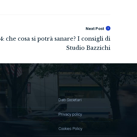
Next Post
Dati Societari
Privacy policy
Cookies Policy