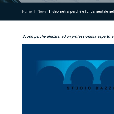
Home
|
News
|
Geometra: perché è fondamentale nell
Scopri perché affidarsi ad un professionista esperto è