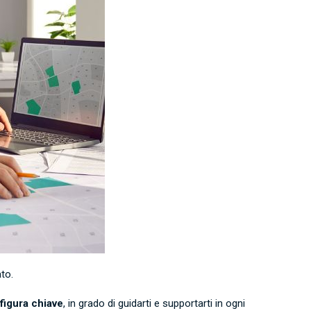
ato.
figura chiave
, in grado di guidarti e supportarti in ogni