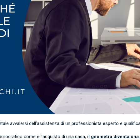
ale avvalersi dell’assistenza di un professionista esperto e qualific
burocratico come è l’acquisto di una casa,
il geometra diventa una 