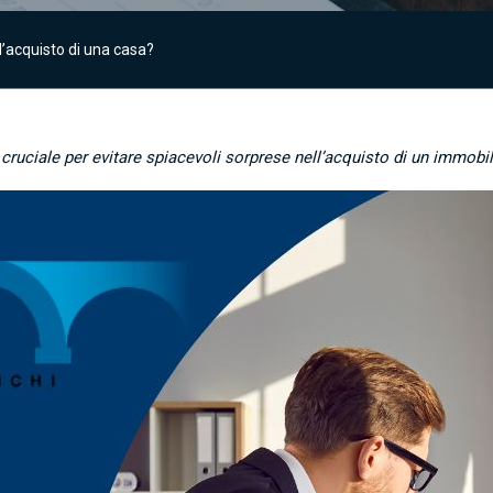
’acquisto di una casa?
 cruciale per evitare spiacevoli sorprese nell’acquisto di un immobi