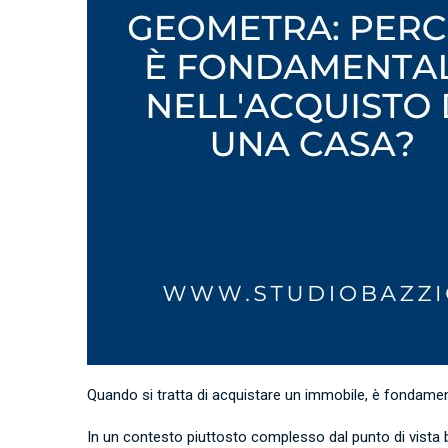
Quando si tratta di acquistare un immobile, è fondament
In un contesto piuttosto complesso dal punto di vista 