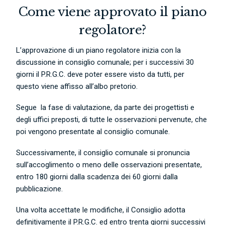
Come viene approvato il piano
regolatore?
L’approvazione di un piano regolatore inizia con la
discussione in consiglio comunale; per i successivi 30
giorni il P.R.G.C. deve poter essere visto da tutti, per
questo viene affisso all’albo pretorio.
Segue la fase di valutazione, da parte dei progettisti e
degli uffici preposti, di tutte le osservazioni pervenute, che
poi vengono presentate al consiglio comunale.
Successivamente, il consiglio comunale si pronuncia
sull’accoglimento o meno delle osservazioni presentate,
entro 180 giorni dalla scadenza dei 60 giorni dalla
pubblicazione.
Una volta accettate le modifiche, il Consiglio adotta
definitivamente il P.R.G.C. ed entro trenta giorni successivi