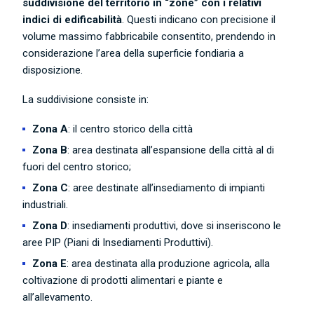
suddivisione del territorio in “zone” con i relativi
indici di edificabilità
. Questi indicano con precisione il
volume massimo fabbricabile consentito, prendendo in
considerazione l’area della superficie fondiaria a
disposizione.
La suddivisione consiste in:
Zona A
: il centro storico della città
Zona B
: area destinata all’espansione della città al di
fuori del centro storico;
Zona C
: aree destinate all’insediamento di impianti
industriali.
Zona D
: insediamenti produttivi, dove si inseriscono le
aree PIP (Piani di Insediamenti Produttivi).
Zona E
: area destinata alla produzione agricola, alla
coltivazione di prodotti alimentari e piante e
all’allevamento.