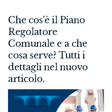
Che cos’è il Piano
Regolatore
Comunale e a che
cosa serve? Tutti i
dettagli nel nuovo
articolo.