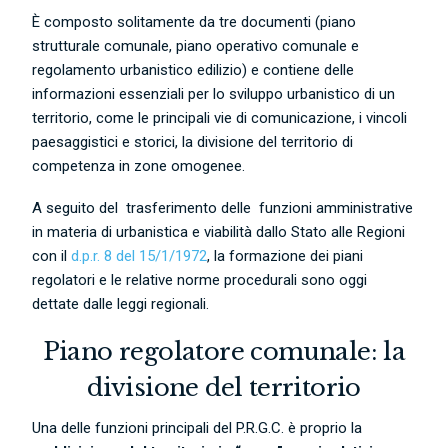
È composto solitamente da tre documenti (piano
strutturale comunale, piano operativo comunale e
regolamento urbanistico edilizio) e contiene delle
informazioni essenziali per lo sviluppo urbanistico di un
territorio, come le principali vie di comunicazione, i vincoli
paesaggistici e storici, la divisione del territorio di
competenza in zone omogenee.
A seguito del trasferimento delle funzioni amministrative
in materia di urbanistica e viabilità dallo Stato alle Regioni
con il
d.p.r. 8 del 15/1/1972
, la formazione dei piani
regolatori e le relative norme procedurali sono oggi
dettate dalle leggi regionali.
Piano regolatore comunale: la
divisione del territorio
Una delle funzioni principali del P.R.G.C. è proprio la