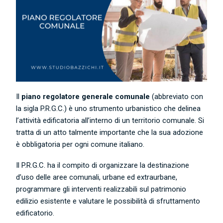
Il
piano regolatore generale comunale
(abbreviato con
la sigla P.R.G.C.) è uno strumento urbanistico che delinea
l’attività edificatoria all’interno di un territorio comunale. Si
tratta di un atto talmente importante che la sua adozione
è obbligatoria per ogni comune italiano.
Il P.R.G.C. ha il compito di organizzare la destinazione
d’uso delle aree comunali, urbane ed extraurbane,
programmare gli interventi realizzabili sul patrimonio
edilizio esistente e valutare le possibilità di sfruttamento
edificatorio.