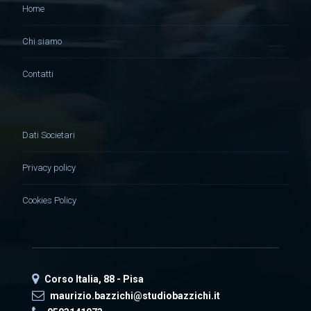
Home
Chi siamo
Contatti
Dati Societari
Privacy policy
Cookies Policy
Corso Italia, 88 - Pisa
maurizio.bazzichi@studiobazzichi.it