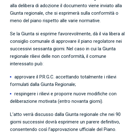
alla delibera di adozione il documento viene inviato alla
Giunta regionale, che si esprimerà sulla conformità o
meno del piano rispetto alle varie normative.
Se la Giunta si esprime favorevolmente, dà il via libera al
consiglio comunale di approvare il piano regolatore nei
successivi sessanta giorni. Nel caso in cui la Giunta
regionale rilievi delle non conformità, il comune
interessato può:
approvare il P.R.G.C. accettando totalmente i rilievi
formulati dalla Giunta Regionale;
respingere i rilievi e proporre nuove modifiche con
deliberazione motivata (entro novanta giorni).
L’atto verrà discusso dalla Giunta regionale che nei 90
giorni successivi dovrà esprimere un parere definitivo,
consentendo così l’approvazione ufficiale del Piano.