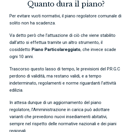
Quanto dura il piano?
Per evitare vuoti normativi, il piano regolatore comunale di
solito non ha scadenza.
Va detto però che l’attuazione di ciò che viene stabilito
dall’atto si effettua tramite un altro strumento, il
cosiddetto
Piano Particolareggiato
, che invece scade
ogni 10 anni.
Trascorso questo lasso di tempo, le previsioni del P.R.G.C
perdono di validità, ma restano validi, e a tempo
indeterminato, regolamenti e norme riguardanti l’attività
edilizia.
In attesa dunque di un aggiornamento del piano
regolatore, l’Amministrazione in carica può adottare
varianti che prevedono nuovi insediamenti abitativi,
sempre nel rispetto delle normative nazionali e dei piani
regionali.