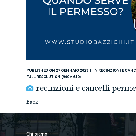
PUBLISHED ON
27 GENNAIO 2023
IN
RECINZIONI E CANC
FULL RESOLUTION (960 × 640)
recinzioni e cancelli perme
Back
Chi siamo