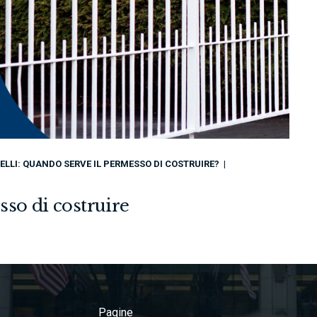
ELLI: QUANDO SERVE IL PERMESSO DI COSTRUIRE?
sso di costruire
Pagine