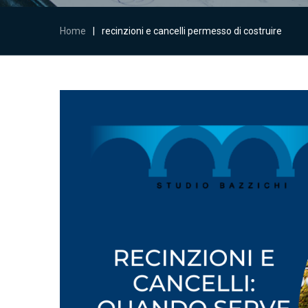
Home
|
recinzioni e cancelli permesso di costruire