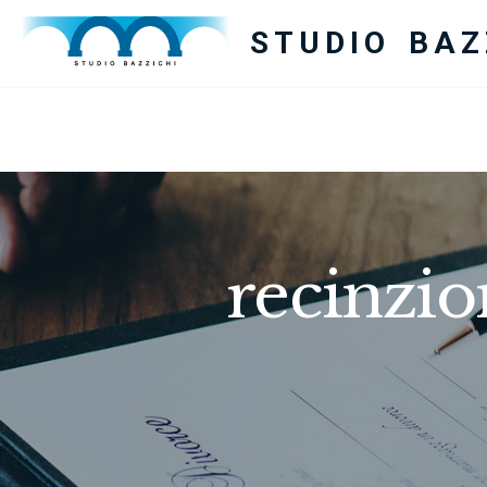
STUDIO BAZ
recinzio