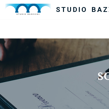
STUDIO BAZ
s