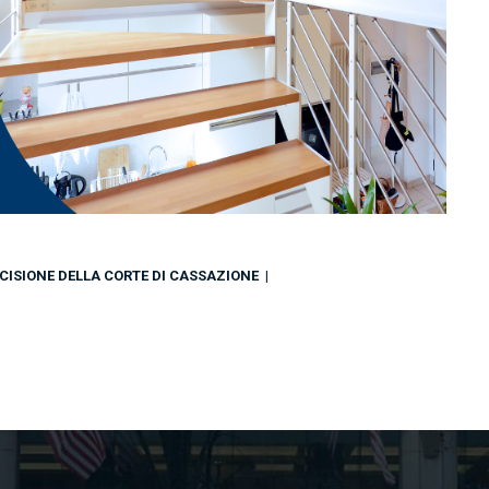
ECISIONE DELLA CORTE DI CASSAZIONE