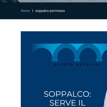
Home
|
soppalco permesso