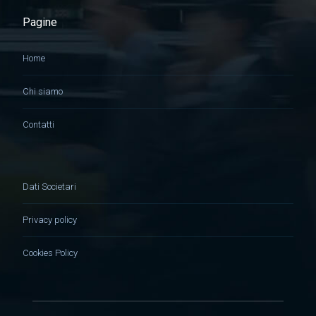
Pagine
Home
Chi siamo
Contatti
Dati Societari
Privacy policy
Cookies Policy