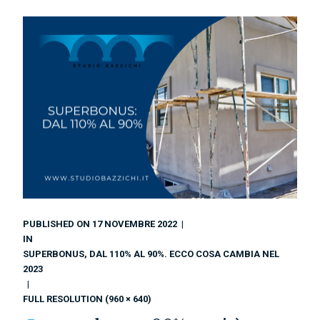
PUBLISHED ON
17 NOVEMBRE 2022
IN
SUPERBONUS, DAL 110% AL 90%. ECCO COSA CAMBIA NEL
2023
FULL RESOLUTION (960 × 640)