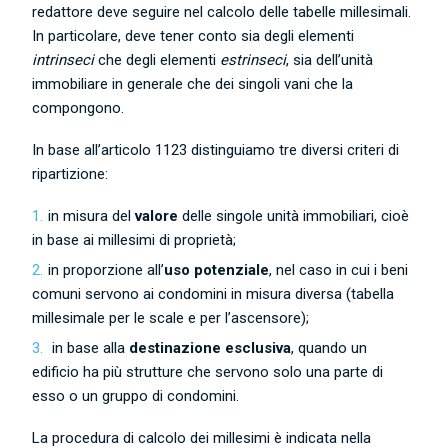
redattore deve seguire nel calcolo delle tabelle millesimali.
In particolare, deve tener conto sia degli elementi
intrinseci
che degli elementi
estrinseci
, sia dell’unità
immobiliare in generale che dei singoli vani che la
compongono.
In base all’articolo 1123 distinguiamo tre diversi criteri di
ripartizione:
in misura del
valore
delle singole unità immobiliari, cioè
in base ai millesimi di proprietà;
in proporzione all’
uso potenziale
, nel caso in cui i beni
comuni servono ai condomini in misura diversa (tabella
millesimale per le scale e per l’ascensore);
in base alla
destinazione esclusiva
, quando un
edificio ha più strutture che servono solo una parte di
esso o un gruppo di condomini.
La procedura di calcolo dei millesimi è indicata nella