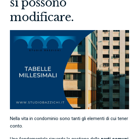
si possono
modificare.
Nella vita in condominio sono tanti gli elementi di cui tener
conto.