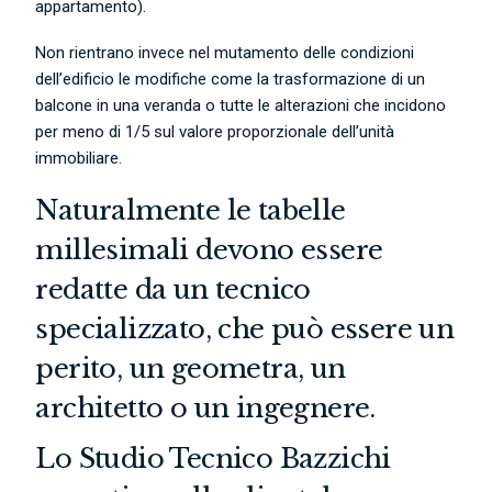
appartamento).
Non rientrano invece nel mutamento delle condizioni
dell’edificio le modifiche come la trasformazione di un
balcone in una veranda o tutte le alterazioni che incidono
per meno di 1/5 sul valore proporzionale dell’unità
immobiliare.
Naturalmente le tabelle
millesimali devono essere
redatte da un tecnico
specializzato, che può essere un
perito, un geometra, un
architetto o un ingegnere.
Lo Studio Tecnico Bazzichi