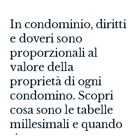
In condominio, diritti
e doveri sono
proporzionali al
valore della
proprietà di ogni
condomino. Scopri
cosa sono le tabelle
millesimali e quando