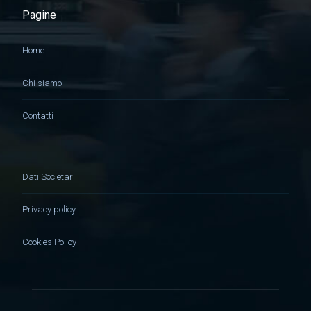
Pagine
Home
Chi siamo
Contatti
Dati Societari
Privacy policy
Cookies Policy