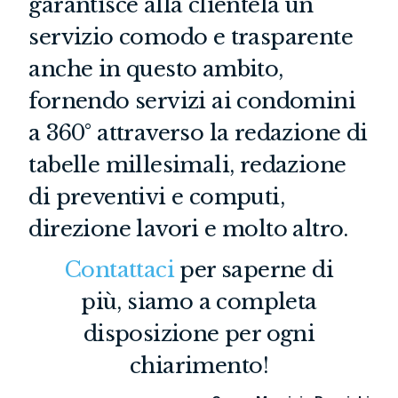
garantisce alla clientela un
servizio comodo e trasparente
anche in questo ambito,
fornendo servizi ai condomini
a 360° attraverso la redazione di
tabelle millesimali, redazione
di preventivi e computi,
direzione lavori e molto altro.
Contattaci
per saperne di
più,
siamo a completa
disposizione per ogni
chiarimento
!