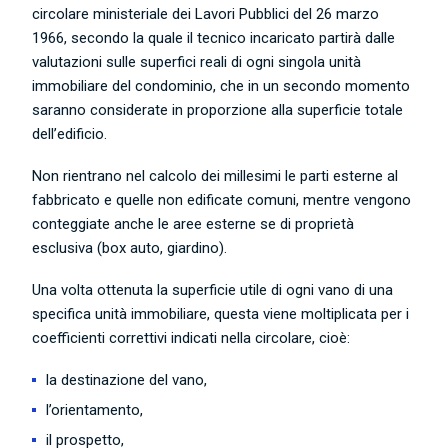
circolare ministeriale dei Lavori Pubblici del 26 marzo
1966, secondo la quale
il tecnico incaricato partirà dalle
valutazioni sulle superfici reali di ogni singola unità
immobiliare del condominio, che in un secondo momento
saranno considerate in proporzione alla superficie totale
dell’edificio.
Non rientrano nel calcolo dei millesimi le parti esterne al
fabbricato e quelle non edificate comuni, mentre vengono
conteggiate anche le aree esterne se di proprietà
esclusiva (box auto, giardino).
Una volta ottenuta la superficie utile di ogni vano di una
specifica unità immobiliare, questa viene moltiplicata per i
coefficienti correttivi
indicati nella circolare, cioè:
la destinazione del vano,
l’orientamento,
il prospetto,