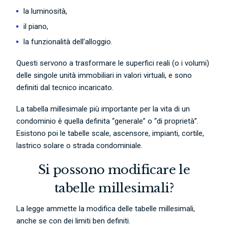
la luminosità,
il piano,
la funzionalità dell’alloggio.
Questi servono a trasformare le superfici reali (o i volumi)
delle singole unità immobiliari in valori virtuali, e sono
definiti dal tecnico incaricato.
La tabella millesimale più importante per la vita di un
condominio è quella definita “generale” o “di proprietà”.
Esistono poi le tabelle scale, ascensore, impianti, cortile,
lastrico solare o strada condominiale.
Si possono modificare le
tabelle millesimali?
La legge ammette la modifica delle tabelle millesimali,
anche se con dei limiti ben definiti.