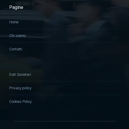
Pagine
Home
Chi siamo
Contatti
Dati Societari
Privacy policy
Cookies Policy