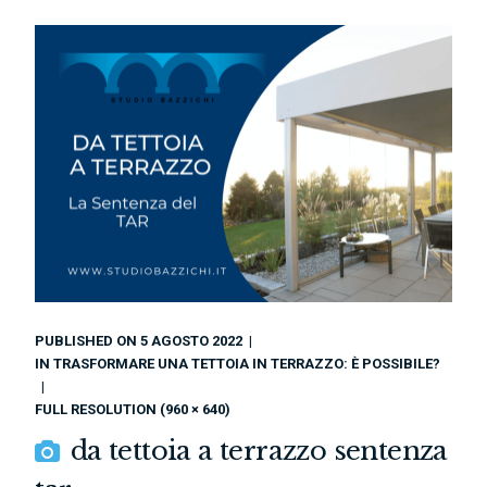
PUBLISHED ON
5 AGOSTO 2022
IN
TRASFORMARE UNA TETTOIA IN TERRAZZO: È POSSIBILE?
FULL RESOLUTION (960 × 640)
da tettoia a terrazzo sentenza