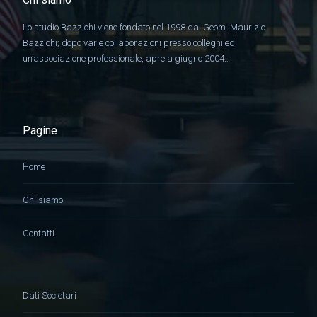
Lo studio Bazzichi viene fondato nel 1998 dal Geom. Maurizio
Bazzichi; dopo varie collaborazioni presso colleghi ed
un’associazione professionale, apre a giugno 2004…
Pagine
Home
Chi siamo
Contatti
Dati Societari