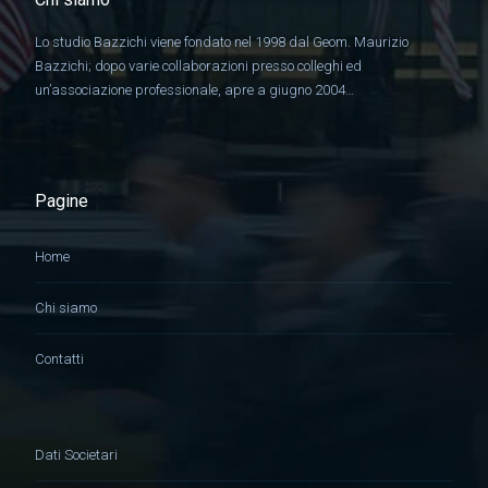
Lo studio Bazzichi viene fondato nel 1998 dal Geom. Maurizio
Bazzichi; dopo varie collaborazioni presso colleghi ed
un’associazione professionale, apre a giugno 2004…
Pagine
Home
Chi siamo
Contatti
Dati Societari