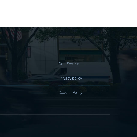
Dati Societari
Privacy policy
Cookies Policy