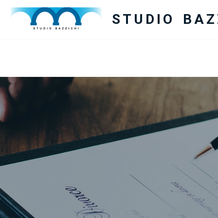
STUDIO BAZ