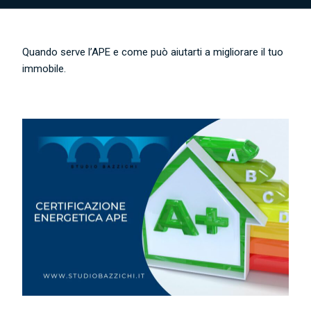
Quando serve l’APE e come può aiutarti a migliorare il tuo
immobile.