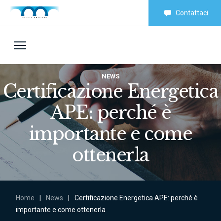
Contattaci
NEWS
Certificazione Energetica
APE: perché è
importante e come
ottenerla
Home
|
News
|
Certificazione Energetica APE: perché è
importante e come ottenerla