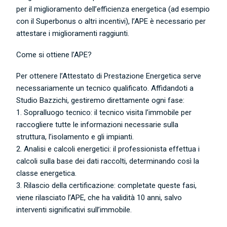
per il miglioramento dell’efficienza energetica (ad esempio
con il Superbonus o altri incentivi), l’APE è necessario per
attestare i miglioramenti raggiunti.
Come si ottiene l’APE?
Per ottenere l’Attestato di Prestazione Energetica serve
necessariamente un tecnico qualificato. Affidandoti a
Studio Bazzichi, gestiremo direttamente ogni fase:
1. Sopralluogo tecnico: il tecnico visita l’immobile per
raccogliere tutte le informazioni necessarie sulla
struttura, l’isolamento e gli impianti.
2. Analisi e calcoli energetici: il professionista effettua i
calcoli sulla base dei dati raccolti, determinando così la
classe energetica.
3. Rilascio della certificazione: completate queste fasi,
viene rilasciato l’APE, che ha validità 10 anni, salvo
interventi significativi sull’immobile.