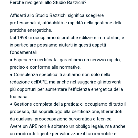
Perché rivolgersi allo Studio Bazzichi?
Affidarti allo Studio Bazzichi significa scegliere
professionalità, affidabilità e rapidità nella gestione delle
pratiche energetiche.
Dal 1998 ci occupiamo di pratiche edilizie e immobiliari, e
in particolare possiamo aiutarti in questi aspetti
fondamentali:
● Esperienza certificata: garantiamo un servizio rapido,
preciso e conforme alle normative.
● Consulenza specifica: ti aiutiamo non solo nella
redazione dell’APE, ma anche nel suggerire gli interventi
più opportuni per aumentare l’efficienza energetica della
tua casa.
● Gestione completa della pratica: ci occupiamo di tutto il
processo, dal sopralluogo alla certificazione, liberandoti
da qualsiasi preoccupazione burocratica e tecnica.
Avere un APE non è soltanto un obbligo legale, ma anche
un modo intelligente per valorizzare il tuo immobile e