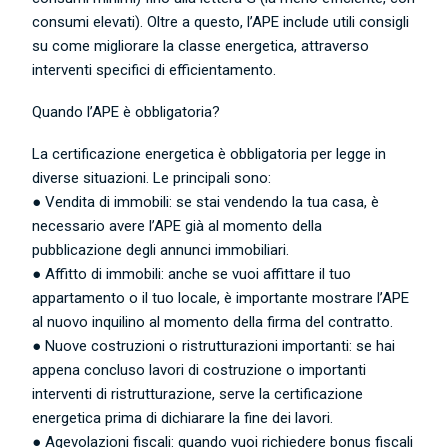
consumi elevati). Oltre a questo, l’APE include utili consigli
su come migliorare la classe energetica, attraverso
interventi specifici di efficientamento.
Quando l’APE è obbligatoria?
La certificazione energetica è obbligatoria per legge in
diverse situazioni. Le principali sono:
● Vendita di immobili: se stai vendendo la tua casa, è
necessario avere l’APE già al momento della
pubblicazione degli annunci immobiliari.
● Affitto di immobili: anche se vuoi affittare il tuo
appartamento o il tuo locale, è importante mostrare l’APE
al nuovo inquilino al momento della firma del contratto.
● Nuove costruzioni o ristrutturazioni importanti: se hai
appena concluso lavori di costruzione o importanti
interventi di ristrutturazione, serve la certificazione
energetica prima di dichiarare la fine dei lavori.
● Agevolazioni fiscali: quando vuoi richiedere bonus fiscali