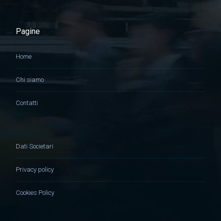
Pagine
Home
Chi siamo
Contatti
Dati Societari
Privacy policy
Cookies Policy