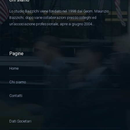
Lo studio Bazzichi viene fondato nel 1998 dal Geom. Maurizio
Bazzichi; dopo varie collaborazioni presso colleghi ed
un’associazione professionale, apre a giugno 2004…
Pagine
Home
Chi siamo
Contatti
Dati Societari