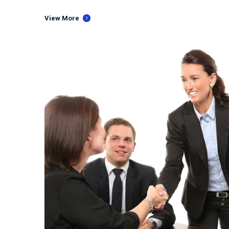
View More