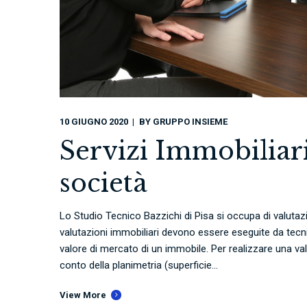
10 GIUGNO 2020
BY
GRUPPO INSIEME
Servizi Immobiliari
società
Lo Studio Tecnico Bazzichi di Pisa si occupa di valutazio
valutazioni immobiliari devono essere eseguite da tecnici
valore di mercato di un immobile. Per realizzare una val
conto della planimetria (superficie...
View More