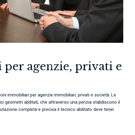
 per agenzie, privati e
ni immobiliari per agenzie immobiliari, privati e società. Le
 geometri abilitati, che attraverso una perizia stabiliscono il
utazione completa e precisa il tecnico abilitato deve tener