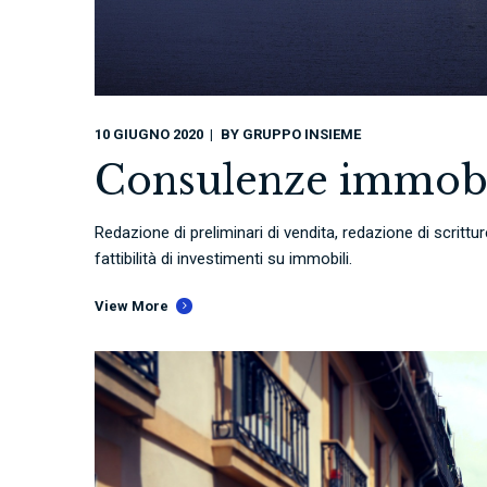
10 GIUGNO 2020
BY
GRUPPO INSIEME
Consulenze immobi
Redazione di preliminari di vendita, redazione di scrittu
fattibilità di investimenti su immobili.
View More