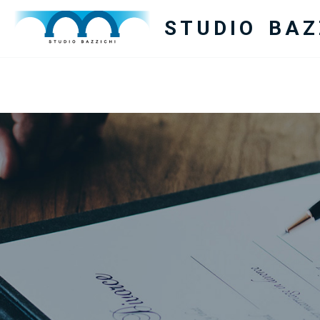
STUDIO BAZ